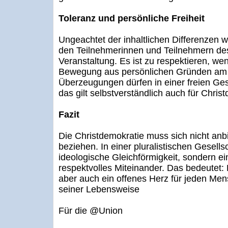
Toleranz und persönliche Freiheit
Ungeachtet der inhaltlichen Differenzen 
den Teilnehmerinnen und Teilnehmern des
Veranstaltung. Es ist zu respektieren, we
Bewegung aus persönlichen Gründen am 
Überzeugungen dürfen in einer freien Ge
das gilt selbstverständlich auch für Chris
Fazit
Die Christdemokratie muss sich nicht anbi
beziehen. In einer pluralistischen Gesells
ideologische Gleichförmigkeit, sondern ei
respektvolles Miteinander. Das bedeutet: 
aber auch ein offenes Herz für jeden M
seiner Lebensweise
Für die @Union