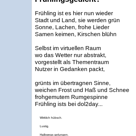
Frühling ist es hier nun wieder
Stadt und Land, sie werden grün
Sonne, Lachen, frohe Lieder
Samen keimen, Kirschen blühn
Selbst im virtuellen Raum
wo das Wetter nur abstrakt,
vorgestellt als Thementraum
Nutzer in Gedanken packt,
grünts im übertragnen Sinne,
weichen Frost und Haß und Schnee
frohgemutem Rumgespinne
Frühling ists bei dol2day...
Wirklich hübsch.
Lustig.
Halbwegs gelungen.